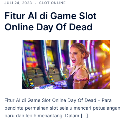
JULI 24, 2023
SLOT ONLINE
Fitur AI di Game Slot
Online Day Of Dead
Fitur AI di Game Slot Online Day Of Dead – Para
pencinta permainan slot selalu mencari petualangan
baru dan lebih menantang. Dalam […]