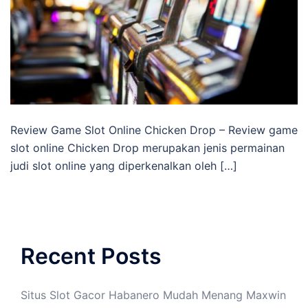
Review Game Slot Online Chicken Drop – Review game
slot online Chicken Drop merupakan jenis permainan
judi slot online yang diperkenalkan oleh […]
Recent Posts
Situs Slot Gacor Habanero Mudah Menang Maxwin