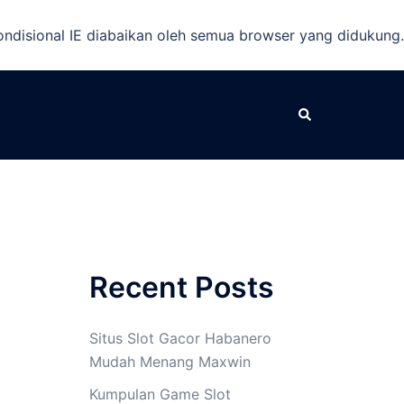
kondisional IE diabaikan oleh semua browser yang didukung.
Cari
Recent Posts
Situs Slot Gacor Habanero
Mudah Menang Maxwin
Kumpulan Game Slot