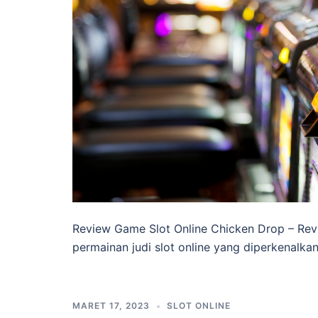
Review Game Slot Online Chicken Drop – Rev
permainan judi slot online yang diperkenalkan
MARET 17, 2023
SLOT ONLINE