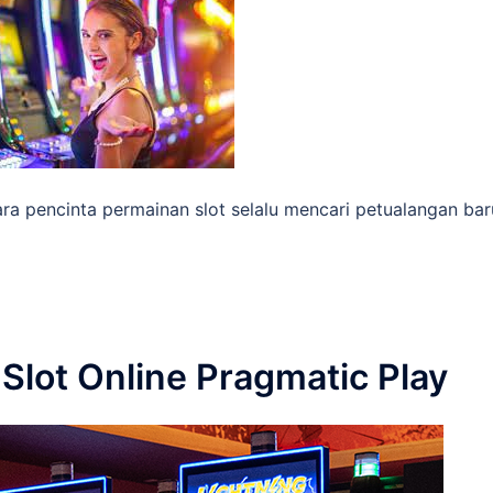
ara pencinta permainan slot selalu mencari petualangan bar
lot Online Pragmatic Play