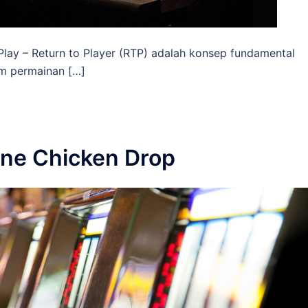
lay – Return to Player (RTP) adalah konsep fundamental
am permainan […]
ine Chicken Drop