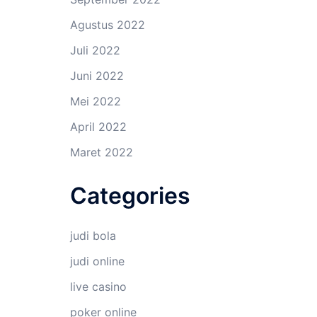
Agustus 2022
Juli 2022
Juni 2022
Mei 2022
April 2022
Maret 2022
Categories
judi bola
judi online
live casino
poker online