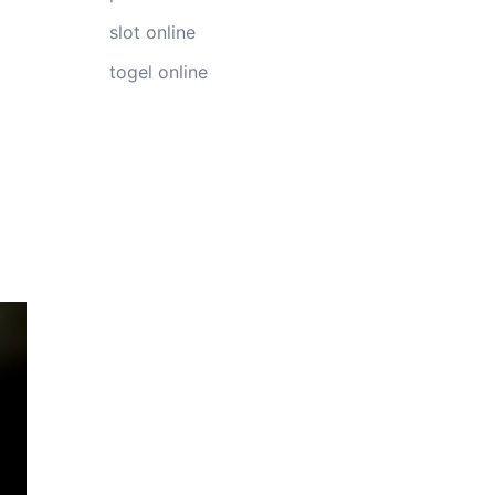
slot online
togel online