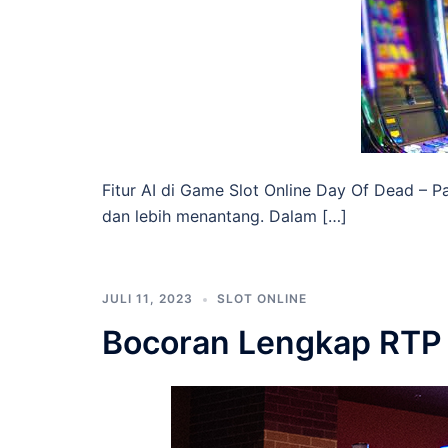
Fitur AI di Game Slot Online Day Of Dead – P
dan lebih menantang. Dalam […]
JULI 11, 2023
SLOT ONLINE
Bocoran Lengkap RTP S