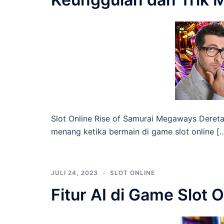
Slot Online Rise of Samurai Megaways Deret
menang ketika bermain di game slot online [
JULI 24, 2023
SLOT ONLINE
Fitur AI di Game Slot 