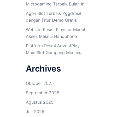
Microgaming Terbaik Bulan Ini
Agen Slot Terbaik Yggdrasil
dengan Fitur Demo Gratis
Website Resmi Playstar Mudah
Akses Melalui Handphone
Platform Resmi AdvantPlay
Main Slot Gampang Menang
Archives
Oktober 2025
September 2025
Agustus 2025
Juli 2025