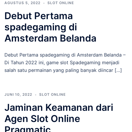
AGUSTUS 5, 2022
SLOT ONLINE
Debut Pertama
spadegaming di
Amsterdam Belanda
Debut Pertama spadegaming di Amsterdam Belanda –
Di Tahun 2022 ini, game slot Spadegaming menjadi
salah satu permainan yang paling banyak diincar […]
JUNI 10, 2022
SLOT ONLINE
Jaminan Keamanan dari
Agen Slot Online
Pragmatic