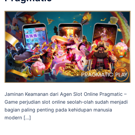
Jaminan Keamanan dari Agen Slot Online Pragmatic –
Game perjudian slot online seolah-olah sudah menjadi
bagian paling penting pada kehidupan manusia
modern […]