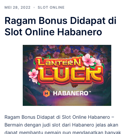
MEI 28, 2022
SLOT ONLINE
Ragam Bonus Didapat di
Slot Online Habanero
Ragam Bonus Didapat di Slot Online Habanero –
Bermain dengan judi slot dari Habanero jelas akan
dapat membantu pemain pun mendapatkan banyak