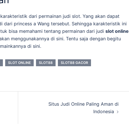
arakteristik dari permainan judi slot. Yang akan dapat
dari princess a Wang tersebut. Sehingga karakteristik ini
tuk bisa memahami tentang permainan dari judi
slot onlin
akan menggunakannya di sini. Tentu saja dengan begitu
mainkannya di sini.
SLOT ONLINE
SLOT88
SLOT88 GACOR
Situs Judi Online Paling Aman di
Indonesia