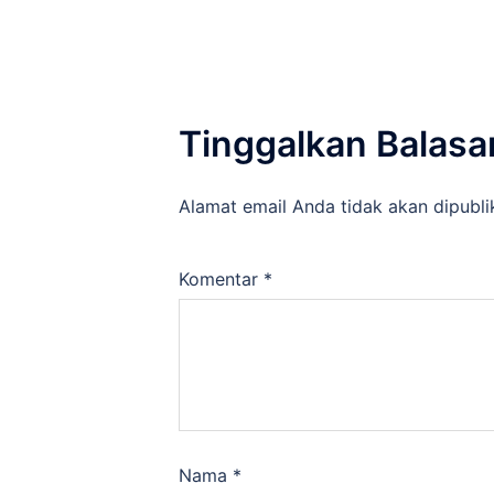
Tinggalkan Balasa
Alamat email Anda tidak akan dipubli
Komentar
*
Nama
*