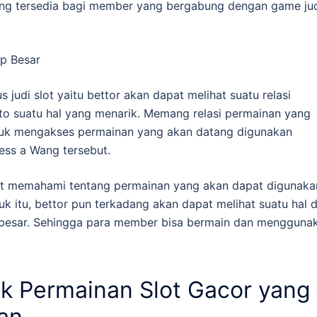
ang tersedia bagi member yang bergabung dengan game ju
up Besar
 judi slot yaitu bettor akan dapat melihat suatu relasi
o suatu hal yang menarik. Memang relasi permainan yang
tuk mengakses permainan yang akan datang digunakan
ess a Wang tersebut.
t memahami tentang permainan yang akan dapat digunaka
 itu, bettor pun terkadang akan dapat melihat suatu hal d
p besar. Sehingga para member bisa bermain dan mengguna
tik Permainan Slot Gacor yang
kan