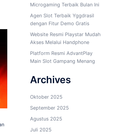
Microgaming Terbaik Bulan Ini
Agen Slot Terbaik Yggdrasil
dengan Fitur Demo Gratis
Website Resmi Playstar Mudah
Akses Melalui Handphone
Platform Resmi AdvantPlay
Main Slot Gampang Menang
Archives
Oktober 2025
September 2025
Agustus 2025
an
Juli 2025