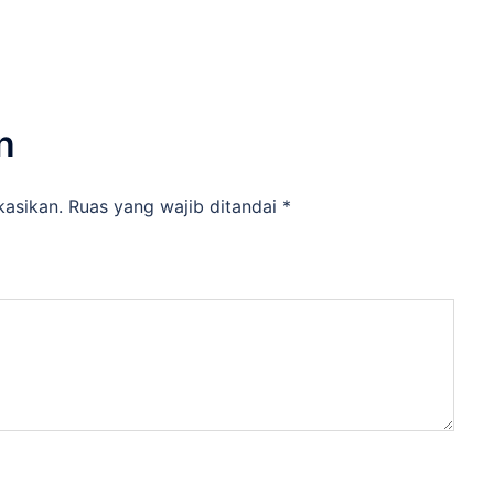
n
kasikan.
Ruas yang wajib ditandai
*