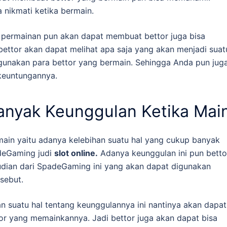
a nikmati ketika bermain.
 permainan pun akan dapat membuat bettor juga bisa
bettor akan dapat melihat apa saja yang akan menjadi suat
igunakan para bettor yang bermain. Sehingga Anda pun jug
 keuntungannya.
anyak Keunggulan Ketika Mai
rmain yaitu adanya kelebihan suatu hal yang cukup banyak
deGaming judi
slot online.
Adanya keunggulan ini pun betto
dian dari SpadeGaming ini yang akan dapat digunakan
rsebut.
n suatu hal tentang keunggulannya ini nantinya akan dapat
or yang memainkannya. Jadi bettor juga akan dapat bisa