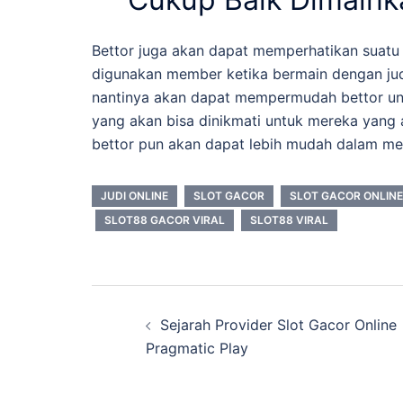
Bettor juga akan dapat memperhatikan suatu k
digunakan member ketika bermain dengan judi 
nantinya akan dapat mempermudah bettor un
yang akan bisa dinikmati untuk mereka yang 
bettor pun akan dapat lebih mudah dalam me
JUDI ONLINE
SLOT GACOR
SLOT GACOR ONLINE
SLOT88 GACOR VIRAL
SLOT88 VIRAL
Navigasi
Sejarah Provider Slot Gacor Online
Tulisan
Pragmatic Play