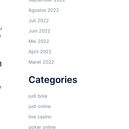
Agustus 2022
Juli 2022
u
Juni 2022
a
Mei 2022
April 2022
n
Maret 2022
Categories
r
judi bola
judi online
live casino
poker online