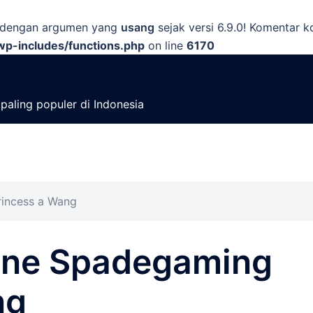
s dengan argumen yang
usang
sejak versi 6.9.0! Komentar 
p-includes/functions.php
on line
6170
 paling populer di Indonesia
rincess a Wang
line Spadegaming
ng