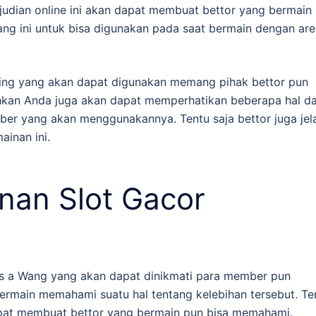
udian online ini akan dapat membuat bettor yang bermain
ng ini untuk bisa digunakan pada saat bermain dengan ar
aming yang akan dapat digunakan memang pihak bettor pun
kan Anda juga akan dapat memperhatikan beberapa hal da
ber yang akan menggunakannya. Tentu saja bettor juga jel
inan ini.
nan Slot Gacor
ess a Wang yang akan dapat dinikmati para member pun
ermain memahami suatu hal tentang kelebihan tersebut. Te
dapat membuat bettor yang bermain pun bisa memahami.